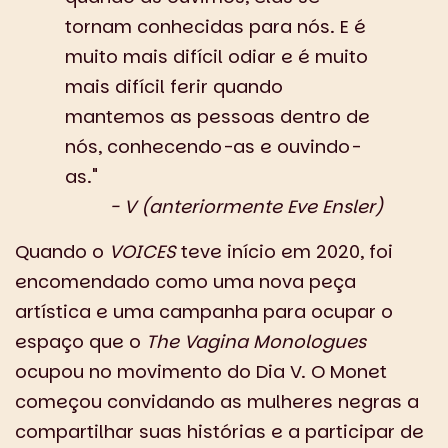
tornam conhecidas para nós. E é
muito mais difícil odiar e é muito
mais difícil ferir quando
mantemos as pessoas dentro de
nós, conhecendo-as e ouvindo-
as."
- V (anteriormente Eve Ensler)
Quando o
VOICES
teve início em 2020, foi
encomendado como uma nova peça
artística e uma campanha para ocupar o
espaço que o
The Vagina Monologues
ocupou no movimento do Dia V. O Monet
começou convidando as mulheres negras a
compartilhar suas histórias e a participar de