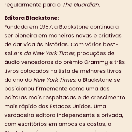
regularmente para o
The Guardian
.
Editora Blackstone:
Fundada em 1987, a Blackstone continua a
ser pioneira em maneiras novas e criativas
de dar vida às histórias. Com vários best-
sellers
do New York Times
, produções de
áudio vencedoras do prêmio Grammy e três
livros colocados na lista de melhores livros
do ano do
New York Times
, a Blackstone se
posicionou firmemente como uma das
editoras mais respeitadas e de crescimento
mais rápido dos Estados Unidos. Uma
verdadeira editora independente e privada,
com escritórios em ambas as costas, a