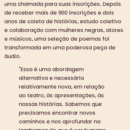
uma chamada para suas inscrições. Depois
de receber mais de 900 inscrições e dois
anos de coleta de histórias, estudo coletivo
e colaboração com mulheres negras, atores
e músicos, uma seleção de poemas foi
transformada em uma poderosa peça de
áudio.
"Essa é uma abordagem
alternativa e necessária
relativamente nova, em relação
ao teatro, às apresentações, às
nossas histórias. Sabemos que
precisamos encontrar novos
caminhos e nos aprofundar na