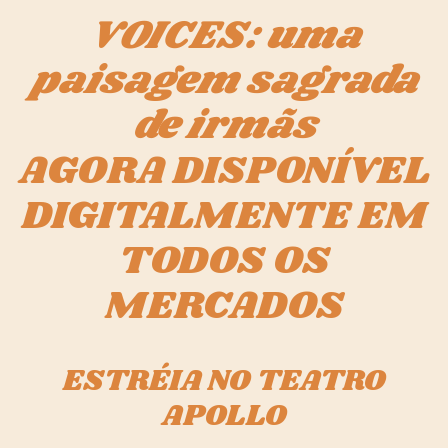
VOICES: uma
paisagem sagrada
de irmãs
AGORA DISPONÍVEL
DIGITALMENTE EM
TODOS OS
MERCADOS
ESTRÉIA NO TEATRO
APOLLO