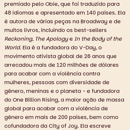
premiado pelo Obie, que foi traduzido para
48 idiomas e apresentado em 140 países. Ela
é autora de várias peças na Broadway e de
muitos livros, incluindo os best-sellers
Reckoning
,
The Apology
e
In the Body of the
World
. Ela é a fundadora do V-Day, o
movimento ativista global de 26 anos que
arrecadou mais de 120 milhões de dólares
para acabar com a violência contra
mulheres, pessoas com diversidade de
gênero, meninas e o planeta - e fundadora
do One Billion Rising, a maior ação de massa
global para acabar com a violência de
gênero em mais de 200 países, bem como
cofundadora da City of Joy. Ela escreve