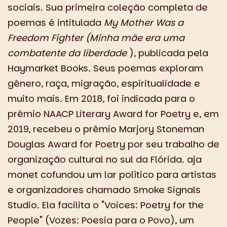
sociais. Sua primeira coleção completa de
poemas é intitulada
My Mother Was a
Freedom Fighter (Minha mãe era uma
combatente da liberdade
), publicada pela
Haymarket Books. Seus poemas exploram
gênero, raça, migração, espiritualidade e
muito mais. Em 2018, foi indicada para o
prêmio NAACP Literary Award for Poetry e, em
2019, recebeu o prêmio Marjory Stoneman
Douglas Award for Poetry por seu trabalho de
organização cultural no sul da Flórida. aja
monet cofundou um lar político para artistas
e organizadores chamado Smoke Signals
Studio. Ela facilita o "Voices: Poetry for the
People" (Vozes: Poesia para o Povo), um