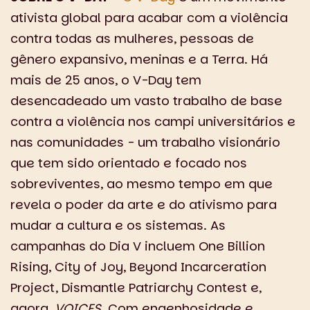
ativista global para acabar com a violência
contra todas as mulheres, pessoas de
gênero expansivo, meninas e a Terra. Há
mais de 25 anos, o V-Day tem
desencadeado um vasto trabalho de base
contra a violência nos campi universitários e
nas comunidades - um trabalho visionário
que tem sido orientado e focado nos
sobreviventes, ao mesmo tempo em que
revela o poder da arte e do ativismo para
mudar a cultura e os sistemas. As
campanhas do Dia V incluem One Billion
Rising, City of Joy, Beyond Incarceration
Project, Dismantle Patriarchy Contest e,
agora,
VOICES
. Com engenhosidade e