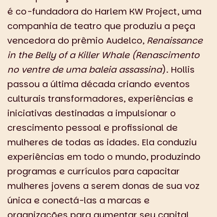
é co-fundadora do Harlem KW Project, uma
companhia de teatro que produziu a peça
vencedora do prêmio Audelco,
Renaissance
in the Belly of a Killer Whale (Renascimento
no ventre de uma baleia assassina
). Hollis
passou a última década criando eventos
culturais transformadores, experiências e
iniciativas destinadas a impulsionar o
crescimento pessoal e profissional de
mulheres de todas as idades. Ela conduziu
experiências em todo o mundo, produzindo
programas e currículos para capacitar
mulheres jovens a serem donas de sua voz
única e conectá-las a marcas e
organizações para aumentar seu capital