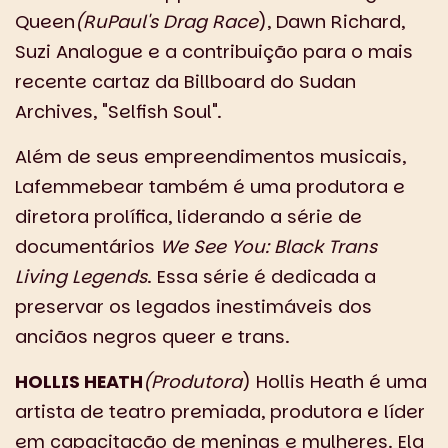
Queen
(RuPaul's Drag Race
), Dawn Richard,
Suzi Analogue e a contribuição para o mais
recente cartaz da Billboard do Sudan
Archives, "Selfish Soul".
Além de seus empreendimentos musicais,
Lafemmebear também é uma produtora e
diretora prolífica, liderando a série de
documentários
We See You: Black Trans
Living Legends
. Essa série é dedicada a
preservar os legados inestimáveis dos
anciãos negros queer e trans.
HOLLIS HEATH
(Produtora
) Hollis Heath é uma
artista de teatro premiada, produtora e líder
em capacitação de meninas e mulheres. Ela