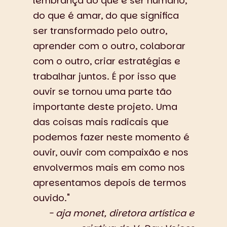
lembrança do que é ser humano,
do que é amar, do que significa
ser transformado pelo outro,
aprender com o outro, colaborar
com o outro, criar estratégias e
trabalhar juntos. É por isso que
ouvir se tornou uma parte tão
importante deste projeto. Uma
das coisas mais radicais que
podemos fazer neste momento é
ouvir, ouvir com compaixão e nos
envolvermos mais em como nos
apresentamos depois de termos
ouvido."
- aja monet, diretora artística e