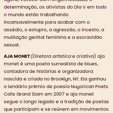
determinação, os ativistas do Dia V em todo
o mundo estão trabalhando
incansavelmente para acabar com o
assédio, o estupro, a agressão, o incesto, a
mutilação genital feminina e a escravidão
sexual.
AJA MONET
(Diretora artística
e criativa) aja
monet é uma poeta surrealista de blues,
contadora de histórias e organizadora
nascida e criada no Brooklyn, NY. Ela ganhou
o lendário prêmio de poesia Nuyorican Poets
Cafe Grand Slam em 2007 e aja monet
segue o longo legado e a tradição de poetas
que participam e se reúnem em movimentos