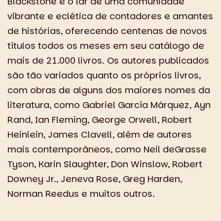
Blackstone é o lar de uma comunidade
vibrante e eclética de contadores e amantes
de histórias, oferecendo centenas de novos
títulos todos os meses em seu catálogo de
mais de 21.000 livros. Os autores publicados
são tão variados quanto os próprios livros,
com obras de alguns dos maiores nomes da
literatura, como Gabriel García Márquez, Ayn
Rand, Ian Fleming, George Orwell, Robert
Heinlein, James Clavell, além de autores
mais contemporâneos, como Neil deGrasse
Tyson, Karin Slaughter, Don Winslow, Robert
Downey Jr., Jeneva Rose, Greg Harden,
Norman Reedus e muitos outros.