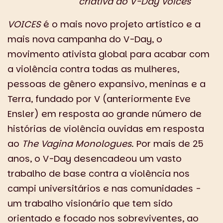
criativa do V-Day Voices
VOICES
é o mais novo projeto artístico e a
mais nova campanha do V-Day, o
movimento ativista global para acabar com
a violência contra todas as mulheres,
pessoas de gênero expansivo, meninas e a
Terra, fundado por V (anteriormente Eve
Ensler) em resposta ao grande número de
histórias de violência ouvidas em resposta
ao
The Vagina Monologues
. Por mais de 25
anos, o V-Day desencadeou um vasto
trabalho de base contra a violência nos
campi universitários e nas comunidades -
um trabalho visionário que tem sido
orientado e focado nos sobreviventes, ao