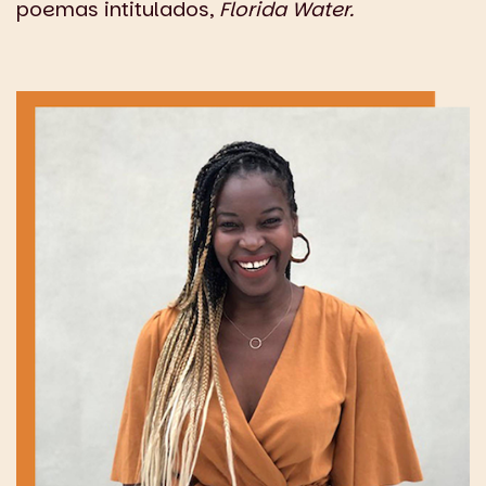
poemas intitulados,
Florida Water.