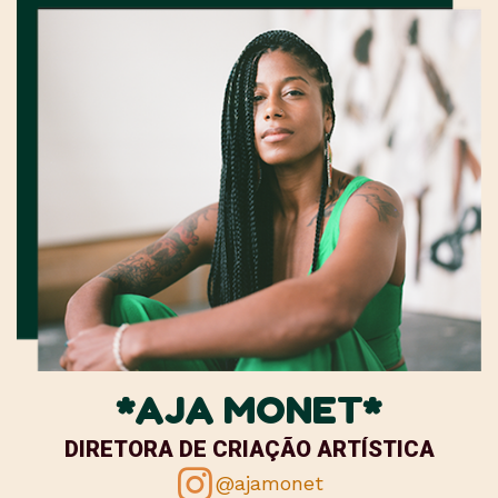
*AJA MONET*
DIRETORA DE CRIAÇÃO ARTÍSTICA
@ajamonet