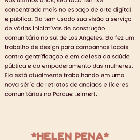
Nos últimos anos, seu foco tem se
concentrado mais no espaço de arte digital
e pública. Ela tem usado sua visão a serviço
de várias iniciativas de construção
comunitária no sul de Los Angeles. Ela fez um
trabalho de design para campanhas locais
contra gentrificação e em defesa da saúde
pública e do empoderamento das mulheres.
Ela está atualmente trabalhando em uma
nova série de retratos de anciãos e líderes
comunitários no Parque Leimert.
*HELEN PENA*