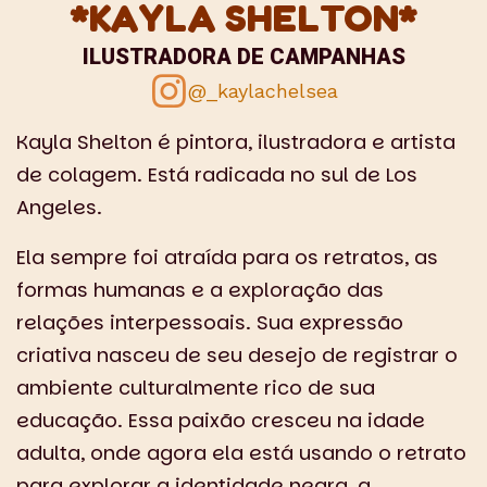
*KAYLA SHELTON*
ILUSTRADORA DE CAMPANHAS
@_kaylachelsea
Kayla Shelton é pintora, ilustradora e artista
de colagem. Está radicada no sul de Los
Angeles.
Ela sempre foi atraída para os retratos, as
formas humanas e a exploração das
relações interpessoais. Sua expressão
criativa nasceu de seu desejo de registrar o
ambiente culturalmente rico de sua
educação. Essa paixão cresceu na idade
adulta, onde agora ela está usando o retrato
para explorar a identidade negra, a