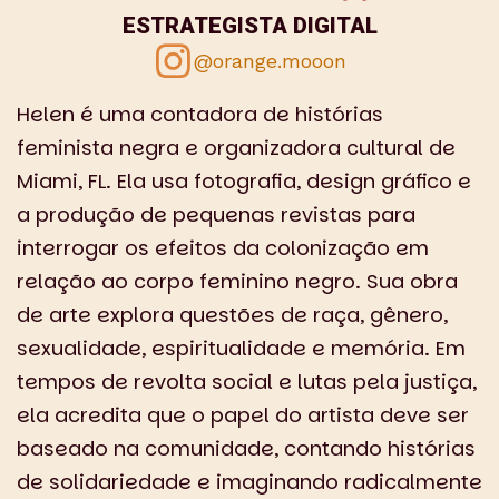
ESTRATEGISTA DIGITAL
@orange.mooon
Helen é uma contadora de histórias
feminista negra e organizadora cultural de
Miami, FL. Ela usa fotografia, design gráfico e
a produção de pequenas revistas para
interrogar os efeitos da colonização em
relação ao corpo feminino negro. Sua obra
de arte explora questões de raça, gênero,
sexualidade, espiritualidade e memória. Em
tempos de revolta social e lutas pela justiça,
ela acredita que o papel do artista deve ser
baseado na comunidade, contando histórias
de solidariedade e imaginando radicalmente