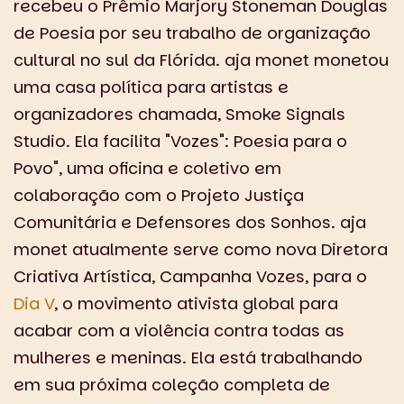
recebeu o Prêmio Marjory Stoneman Douglas
de Poesia por seu trabalho de organização
cultural no sul da Flórida. aja monet monetou
uma casa política para artistas e
organizadores chamada, Smoke Signals
Studio. Ela facilita "Vozes": Poesia para o
Povo", uma oficina e coletivo em
colaboração com o Projeto Justiça
Comunitária e Defensores dos Sonhos. aja
monet atualmente serve como nova Diretora
Criativa Artística, Campanha Vozes, para o
Dia V
, o movimento ativista global para
acabar com a violência contra todas as
mulheres e meninas. Ela está trabalhando
em sua próxima coleção completa de