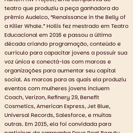
teatro que produziu a peça ganhadora do
prêmio Audelco, “Renaissance in the Belly of
a Killer Whale.” Hollis fez mestrado em Teatro
Educacional em 2016 e passou a última
década criando programação, conteúdo e
currículo para capacitar jovens a possuir sua
voz única e conectá-las com marcas e
organizações para aumentar seu capital
social. As marcas para as quais ela produziu
eventos com mulheres jovens incluem
Coach, Verizon, Refinery 29, Benefit
Cosmetics, American Express, Jet Blue,
Universal Records, Salesforce, e muitas
outras. Em 2015, ela foi convidada para
participar da campanha Dove Real Beauty,