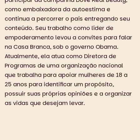
como embaixadora da autoestima e
continua a percorrer o país entregando seu
conteúdo. Seu trabalho como líder de
empoderamento levou a convites para falar
na Casa Branca, sob o governo Obama.
Atualmente, ela atua como Diretora de
Programas de uma organização nacional
que trabalha para apoiar mulheres de 18 a
25 anos para identificar um propósito,
possuir suas próprias opiniões e a organizar
as vidas que desejam levar.