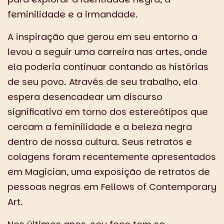
feminilidade e a irmandade.
A inspiração que gerou em seu entorno a
levou a seguir uma carreira nas artes, onde
ela poderia continuar contando as histórias
de seu povo. Através de seu trabalho, ela
espera desencadear um discurso
significativo em torno dos estereótipos que
cercam a feminilidade e a beleza negra
dentro de nossa cultura. Seus retratos e
colagens foram recentemente apresentados
em Magician, uma exposição de retratos de
pessoas negras em Fellows of Contemporary
Art.