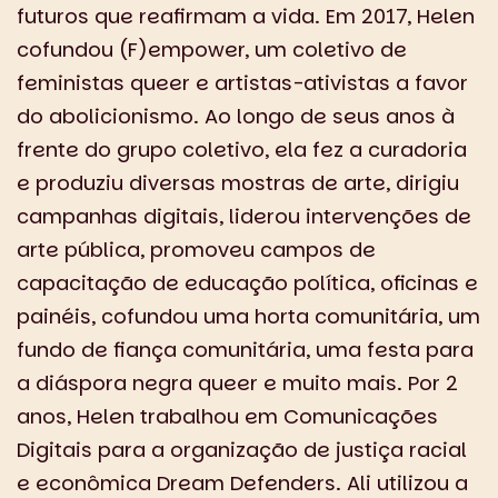
futuros que reafirmam a vida. Em 2017, Helen
cofundou (F)empower, um coletivo de
feministas queer e artistas-ativistas a favor
do abolicionismo. Ao longo de seus anos à
frente do grupo coletivo, ela fez a curadoria
e produziu diversas mostras de arte, dirigiu
campanhas digitais, liderou intervenções de
arte pública, promoveu campos de
capacitação de educação política, oficinas e
painéis, cofundou uma horta comunitária, um
fundo de fiança comunitária, uma festa para
a diáspora negra queer e muito mais. Por 2
anos, Helen trabalhou em Comunicações
Digitais para a organização de justiça racial
e econômica Dream Defenders. Ali utilizou a