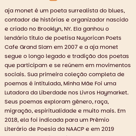
aja monet é um poeta surrealista do blues,
contador de histórias e organizador nascido
e criado no Brooklyn, NY. Ela ganhou o
lendário título de poetisa Nuyorican Poets
Cafe Grand Slam em 2007 e a aja monet
segue o longo legado e tradição dos poetas
que participam e se reúnem em movimentos
sociais. Sua primeira coleção completa de
poemas é intitulada, Minha Mãe Foi uma
Lutadora da Liberdade nos Livros Haymarket.
Seus poemas exploram gênero, raça,
migração, espiritualidade e muito mais. Em
2018, ela foi indicada para um Prêmio
Literário de Poesia da NAACP e em 2019